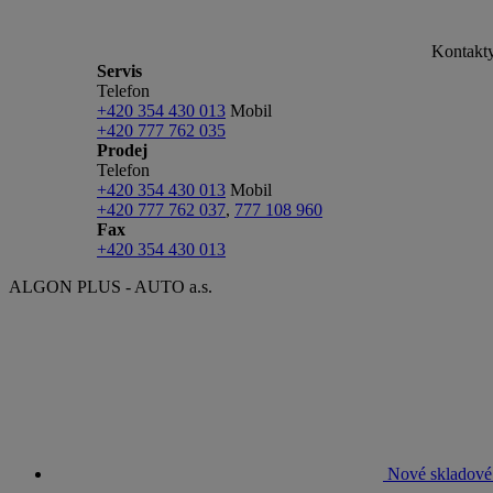
Kontakt
Servis
Telefon
+420 354 430 013
Mobil
+420 777 762 035
Prodej
Telefon
+420 354 430 013
Mobil
+420 777 762 037
,
777 108 960
Fax
+420 354 430 013
ALGON PLUS - AUTO a.s.
Nové skladové