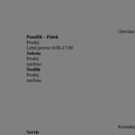
Otevírac
Pondělí – Pátek
Prodej
Letní provoz 8:00-17:00
Sobota
Prodej
zavřeno
Neděle
Prodej
zavřeno
Kontakt
Servis