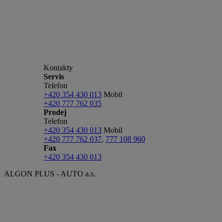
Kontakty
Servis
Telefon
+420 354 430 013
Mobil
+420 777 762 035
Prodej
Telefon
+420 354 430 013
Mobil
+420 777 762 037
,
777 108 960
Fax
+420 354 430 013
ALGON PLUS - AUTO a.s.