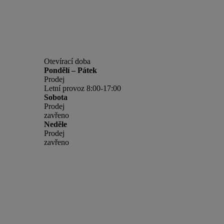
Otevírací doba
Pondělí – Pátek
Prodej
Letní provoz 8:00-17:00
Sobota
Prodej
zavřeno
Neděle
Prodej
zavřeno