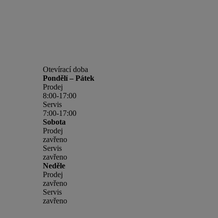
Otevírací doba
Pondělí – Pátek
Prodej
8:00-17:00
Servis
7:00-17:00
Sobota
Prodej
zavřeno
Servis
zavřeno
Neděle
Prodej
zavřeno
Servis
zavřeno